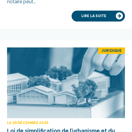
notaire peut...
LIRE LA SUITE
JURIDIQUE
LE 05 DÉCEMBRE 2025
Loi de simplification de l’urbanisme et du