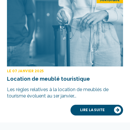
LE 07 JANVIER 2025
Location de meublé touristique
Les règles relatives à la location de meublés de
tourisme évoluent au 1er janvier...
LIRE LA SUITE