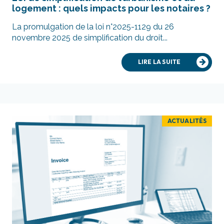
logement : quels impacts pour les notaires ?
La promulgation de la loi n°2025-1129 du 26
novembre 2025 de simplification du droit...
LIRE LA SUITE
ACTUALITÉS