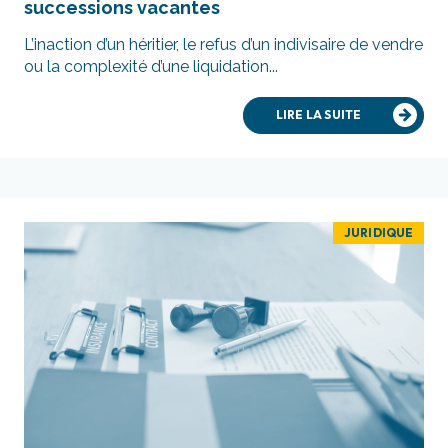
successions vacantes
L’inaction d’un héritier, le refus d’un indivisaire de vendre
ou la complexité d’une liquidation...
LIRE LA SUITE
JURIDIQUE