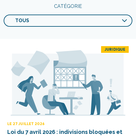
CATÉGORIE
JURIDIQUE
LE 27 JUILLET 2026
Loi du 7 avril 2026 : indivisions bloquées et