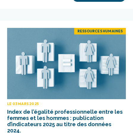
RESSOURCES HUMAINES
LE 03 MARS 2025
Index de l’égalité professionnelle entre les
femmes et les hommes : publication
d’indicateurs 2025 au titre des données
2024.