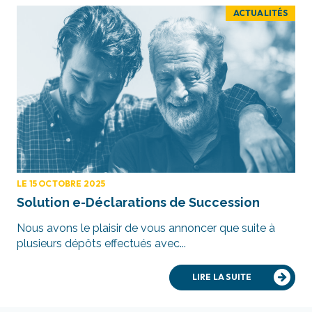
ACTUALITÉS
LE 15 OCTOBRE 2025
Solution e-Déclarations de Succession
Nous avons le plaisir de vous annoncer que suite à
plusieurs dépôts effectués avec...
LIRE LA SUITE