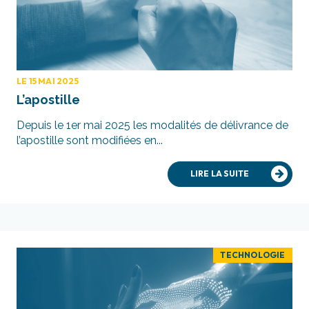
LE 15 MAI 2025
L’apostille
Depuis le 1er mai 2025 les modalités de délivrance de
l’apostille sont modifiées en...
LIRE LA SUITE
TECHNOLOGIE