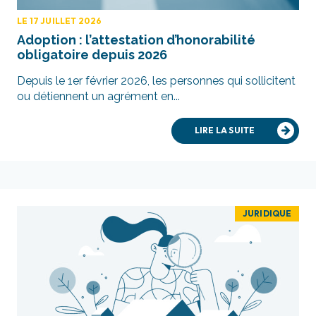
LE 17 JUILLET 2026
Adoption : l’attestation d’honorabilité
obligatoire depuis 2026
Depuis le 1er février 2026, les personnes qui sollicitent
ou détiennent un agrément en...
LIRE LA SUITE
JURIDIQUE