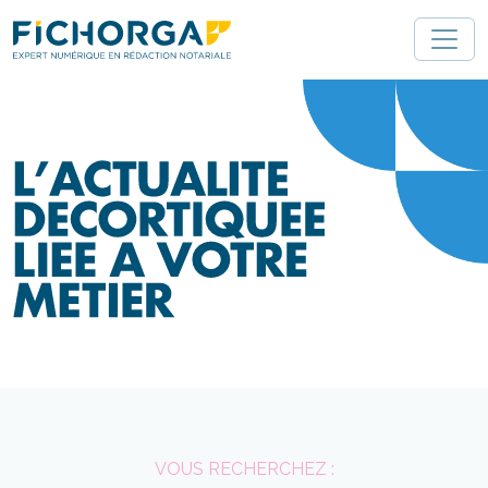
Gestion des cookies 🍪
VOUS RECHERCHEZ :