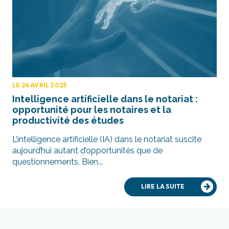
LE 24 AVRIL 2025
Intelligence artificielle dans le notariat :
opportunité pour les notaires et la
productivité des études
L’intelligence artificielle (IA) dans le notariat suscite
aujourd’hui autant d’opportunités que de
questionnements. Bien...
LIRE LA SUITE