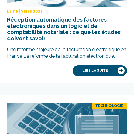
LE 11 FÉVRIER 2026
Réception automatique des factures
électroniques dans un logiciel de
comptabilité notariale : ce que les études
doivent savoir
Une réforme majeure de la facturation électronique en
France La réforme de la facturation électronique...
LIRE LA SUITE
TECHNOLOGIE