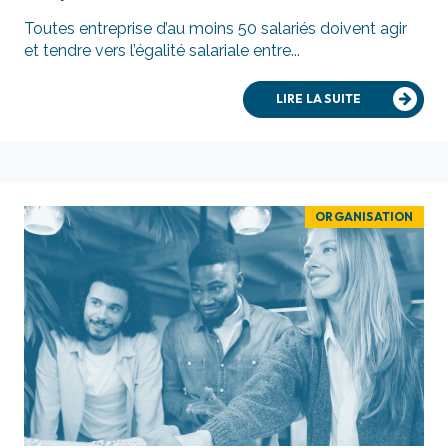
Toutes entreprise d’au moins 50 salariés doivent agir
et tendre vers l’égalité salariale entre...
LIRE LA SUITE
ORGANISATION