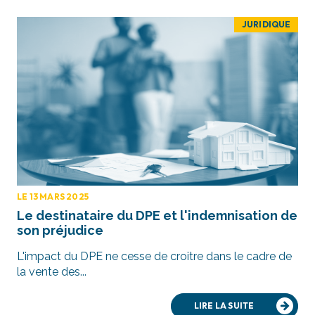
JURIDIQUE
LE 13 MARS 2025
Le destinataire du DPE et l'indemnisation de
son préjudice
L'impact du DPE ne cesse de croitre dans le cadre de
la vente des...
LIRE LA SUITE