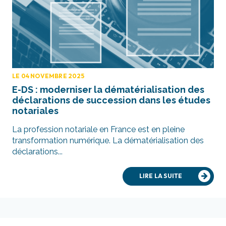
LE 04 NOVEMBRE 2025
E-DS : moderniser la dématérialisation des
déclarations de succession dans les études
notariales
La profession notariale en France est en pleine
transformation numérique. La dématérialisation des
déclarations...
LIRE LA SUITE