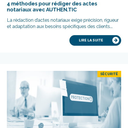
4 méthodes pour rédiger des actes
notariaux avec AUTHEN.TIC
La rédaction d’actes notariaux exige précision, rigueur
et adaptation aux besoins spécifiques des clients...
LIRE LA SUITE
SÉCURITÉ