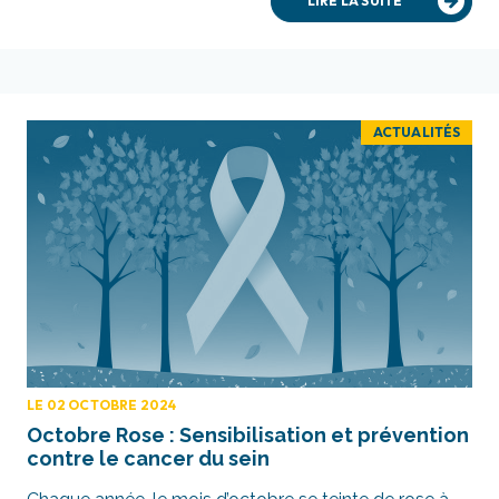
LIRE LA SUITE
ACTUALITÉS
LE 02 OCTOBRE 2024
Octobre Rose : Sensibilisation et prévention
contre le cancer du sein