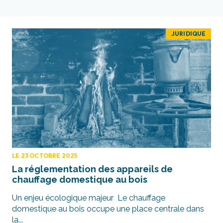
JURIDIQUE
LE 23 OCTOBRE 2025
La réglementation des appareils de
chauffage domestique au bois
Un enjeu écologique majeur Le chauffage
domestique au bois occupe une place centrale dans
la...