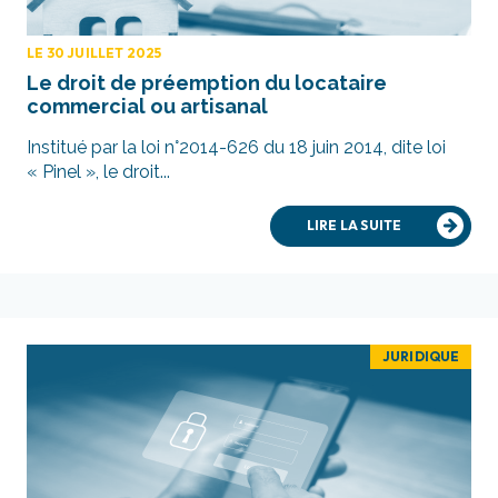
LE 30 JUILLET 2025
Le droit de préemption du locataire
commercial ou artisanal
Institué par la loi n°2014-626 du 18 juin 2014, dite loi
« Pinel », le droit...
LIRE LA SUITE
JURIDIQUE