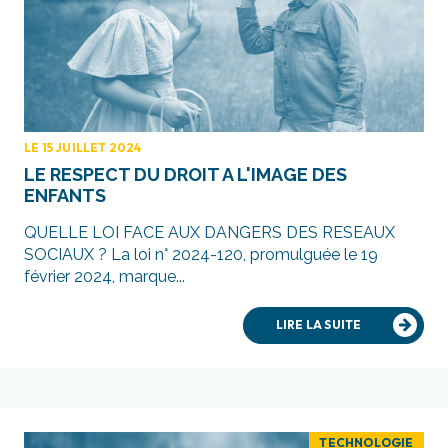
LE 15 JUILLET 2024
LE RESPECT DU DROIT A L'IMAGE DES
ENFANTS
QUELLE LOI FACE AUX DANGERS DES RESEAUX
SOCIAUX ? La loi n° 2024-120, promulguée le 19
février 2024, marque...
LIRE LA SUITE
TECHNOLOGIE