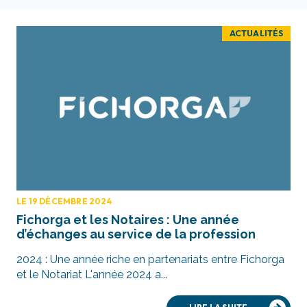
ACTUALITÉS
LE 19 DÉCEMBRE 2024
Fichorga et les Notaires : Une année
d’échanges au service de la profession
2024 : Une année riche en partenariats entre Fichorga
et le Notariat L'année 2024 a...