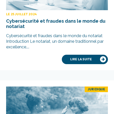
LE 25 JUILLET 2024
Cybersécurité et fraudes dans le monde du
notariat
Cybersécurité et fraudes dans le monde du notariat
Introduction Le notariat, un domaine traditionnel par
excellence,...
LIRE LA SUITE
JURIDIQUE