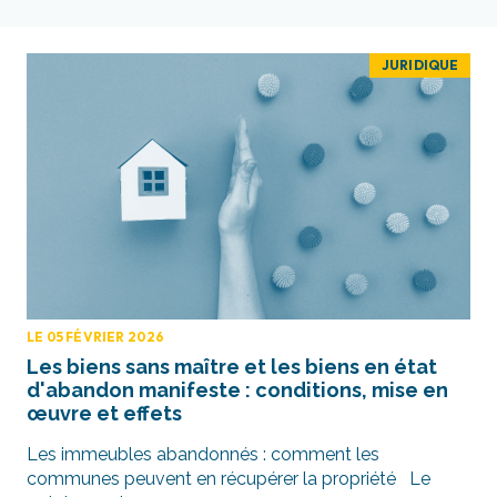
JURIDIQUE
LE 05 FÉVRIER 2026
Les biens sans maître et les biens en état
d'abandon manifeste : conditions, mise en
œuvre et effets
Les immeubles abandonnés : comment les
communes peuvent en récupérer la propriété Le