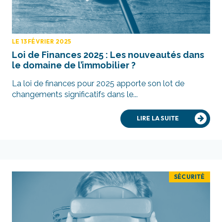
LE 13 FÉVRIER 2025
Loi de Finances 2025 : Les nouveautés dans
le domaine de l’immobilier ?
La loi de finances pour 2025 apporte son lot de
changements significatifs dans le...
LIRE LA SUITE
SÉCURITÉ