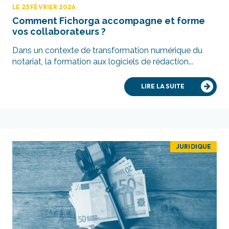
LE 23 FÉVRIER 2026
Comment Fichorga accompagne et forme
vos collaborateurs ?
Dans un contexte de transformation numérique du
notariat, la formation aux logiciels de rédaction...
LIRE LA SUITE
JURIDIQUE