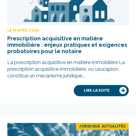
LE 14 AVRIL 2026
Prescription acquisitive en matière
immobilière : enjeux pratiques et exigences
probatoires pour le notaire
La prescription acquisitive en matière immobilière La
prescription acquisitive immobilière, ou usucapion,
constitue un mécanisme juridique...
LIRE LA SUITE
JURIDIQUE ACTUALITÉS