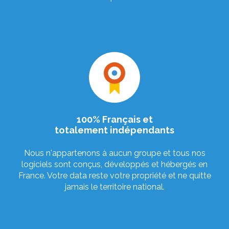
100% Français et
totalement indépendants
Nous n'appartenons à aucun groupe et tous nos
logiciels sont conçus, développés et hébergés en
France. Votre data reste votre propriété et ne quitte
jamais le territoire national.