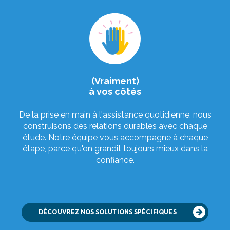
(Vraiment)
à vos côtés
De la prise en main à l'assistance quotidienne, nous
construisons des relations durables avec chaque
étude. Notre équipe vous accompagne à chaque
étape, parce qu'on grandit toujours mieux dans la
confiance.
DÉCOUVREZ NOS SOLUTIONS SPÉCIFIQUES