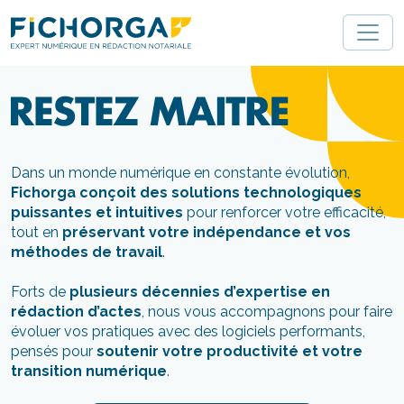
Gestion des cookies 🍪
Dans un monde numérique en constante évolution,
Fichorga conçoit des solutions technologiques
puissantes et intuitives
pour renforcer votre efficacité,
tout en
préservant votre indépendance et vos
méthodes de travail
.
Forts de
plusieurs décennies d’expertise en
rédaction d’actes
, nous vous accompagnons pour faire
évoluer vos pratiques avec des logiciels performants,
pensés pour
soutenir votre productivité et votre
transition numérique
.