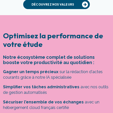
DÉCOUVREZ NOS VALEURS
Optimisez la performance de
votre étude
Notre écosystème complet de solutions
booste votre productivité au quotidien :
Gagner un temps précieux
sur la rédaction d'actes
courants grâce à notre IA spécialisée
Simplifier vos tâches administratives
avec nos outils
de gestion automatisés
Sécuriser l'ensemble de vos échanges
avec un
hébergement cloud français certifié