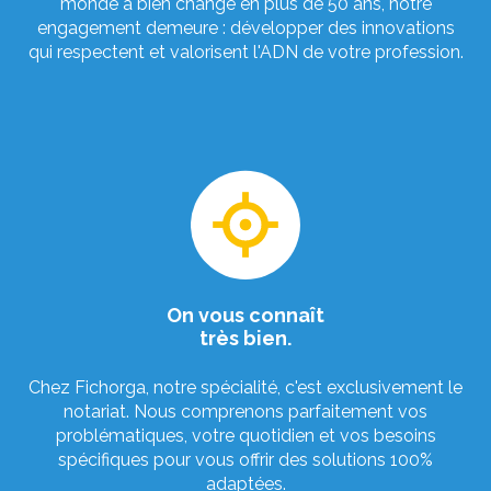
monde a bien changé en plus de 50 ans, notre
engagement demeure : développer des innovations
qui respectent et valorisent l'ADN de votre profession.
On vous connaît
très bien.
Chez Fichorga, notre spécialité, c'est exclusivement le
notariat. Nous comprenons parfaitement vos
problématiques, votre quotidien et vos besoins
spécifiques pour vous offrir des solutions 100%
adaptées.