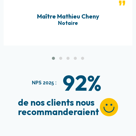
Maître Mathieu Cheny
Notaire
92%
NPS 2025 :
de nos clients nous
recommanderaient