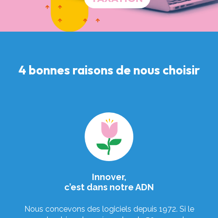
4 bonnes raisons de nous choisir
Innover,
c’est dans notre ADN
Nous concevons des logiciels depuis 1972. Si le