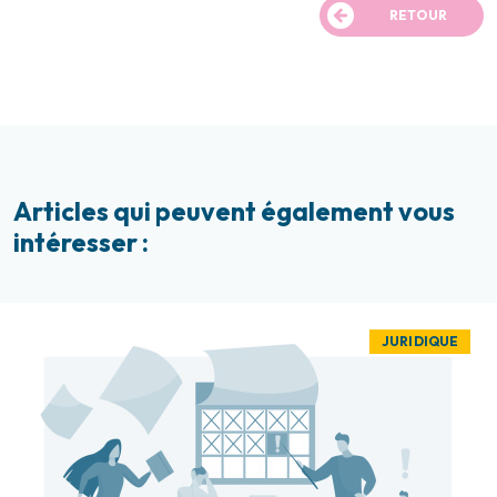
RETOUR
Articles qui peuvent également vous
intéresser :
JURIDIQUE