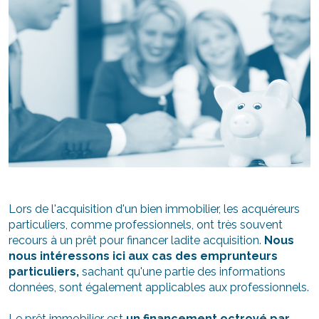
Lors de l'acquisition d'un bien immobilier, les acquéreurs
particuliers, comme professionnels, ont très souvent
recours à un prêt pour financer ladite acquisition.
Nous
nous intéressons ici aux cas des emprunteurs
particuliers,
sachant qu'une partie des informations
données, sont également applicables aux professionnels.
Le prêt immobilier est
un financement octroyé par