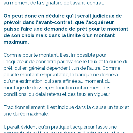
au moment de la signature de l'avant-contrat.
On peut donc en déduire qu'il serait judicieux de
prévoir dans l'avant-contrat, que l'acquéreur
puisse faire une demande de prêt pour le montant
de son choix mais dans la limite d'un montant
maximum.
Comme pour le montant, il est impossible pour
l'acquéreur de connaitre par avance le taux et la durée du
prêt, qui en général dépendent l'un de l'autre. Comme
pour le montant empruntable, la banque ne donnera
qu'une estimation, qui sera affinée au moment du
montage de dossier, en fonction notamment des
conditions, du délai retenu et des taux en vigueur.
Traditionnellement, il est indiqué dans la clause un taux et
une durée maximale.
Il parait évident qu'en pratique l'acquéreur fasse une