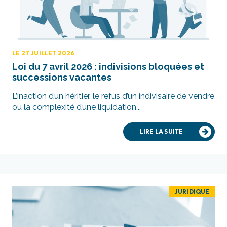
LE 27 JUILLET 2026
Loi du 7 avril 2026 : indivisions bloquées et
successions vacantes
L’inaction d’un héritier, le refus d’un indivisaire de vendre
ou la complexité d’une liquidation...
LIRE LA SUITE
JURIDIQUE