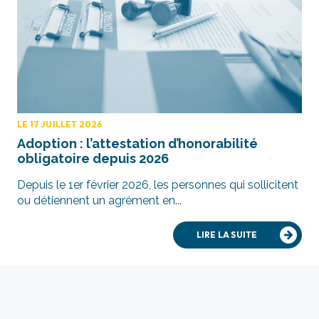
LE 17 JUILLET 2026
Adoption : l’attestation d’honorabilité
obligatoire depuis 2026
Depuis le 1er février 2026, les personnes qui sollicitent
ou détiennent un agrément en...
LIRE LA SUITE