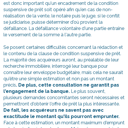
est donc important qu'un encadrement de la condition
suspensive de prêt soit opéré afin qu'en cas de non-
réalisation de la vente, le notaire puis le juge, si le conflit
se judiciarise, puisse déterminer d'où provient la
défaillance. La défaillance volontaire d'une partie entraîne
le versement de la somme à l'autre partie.
Se posent certaines difficultés concernant la rédaction et
le contenu de la clause de condition suspensive de prêt.
La majorité des acquéreurs auront, au préalable de leur
recherche immobilière, interrogé leur banque pour
connaître leur enveloppe budgétaire, mais cela ne saurait
qu'être une simple estimation et non pas un montant
précis
. De plus, cette consultation ne garantit pas
l'engagement de la banque.
Le plus souvent,
plusieurs demandes concomitantes seront nécessaires et
permettront d'obtenir l'offre de prêt la plus intéressante.
De fait, les acquéreurs ne savent pas avec
exactitude le montant qu'ils pourront emprunter.
Face à cette estimation, un montant maximum d'emprunt