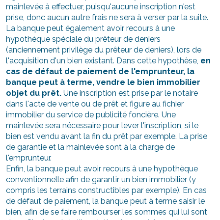
mainlevée à effectuer, puisqu'aucune inscription n'est
prise, donc aucun autre frais ne sera à verser par la suite.
La banque peut également avoir recours à une
hypothèque spéciale du prêteur de deniers
(anciennement privilège du prêteur de deniers), lors de
l'acquisition d'un bien existant. Dans cette hypothèse,
en
cas de défaut de paiement de l'emprunteur, la
banque peut à terme, vendre le bien immobilier
objet du prêt.
Une inscription est prise par le notaire
dans l'acte de vente ou de prêt et figure au fichier
immobilier du service de publicité foncière. Une
mainlevée sera nécessaire pour lever l'inscription, si le
bien est vendu avant la fin du prêt par exemple. La prise
de garantie et la mainlevée sont à la charge de
l'emprunteur.
Enfin, la banque peut avoir recours à une hypothèque
conventionnelle afin de garantir un bien immobilier (y
compris les terrains constructibles par exemple). En cas
de défaut de paiement, la banque peut à terme saisir le
bien, afin de se faire rembourser les sommes qui lui sont