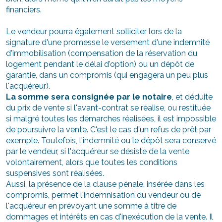
financiers.
Le vendeur pourra également solliciter lors de la
signature d'une promesse le versement d'une indemnité
d'immobilisation (compensation de la réservation du
logement pendant le délai d'option) ou un dépôt de
garantie, dans un compromis (qui engagera un peu plus
l'acquéreur).
La somme sera consignée par le notaire
, et déduite
du prix de vente si l'avant-contrat se réalise, ou restituée
si malgré toutes les démarches réalisées, il est impossible
de poursuivre la vente. C'est le cas d'un refus de prêt par
exemple. Toutefois, l'indemnité ou le dépôt sera conservé
par le vendeur, si l'acquéreur se désiste de la vente
volontairement, alors que toutes les conditions
suspensives sont réalisées.
Aussi, la présence de la clause pénale, insérée dans les
compromis, permet l'indemnisation du vendeur ou de
l'acquéreur en prévoyant une somme à titre de
dommages et intérêts en cas d'inexécution de la vente. Il