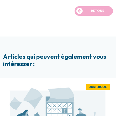
RETOUR
Articles qui peuvent également vous
intéresser :
JURIDIQUE