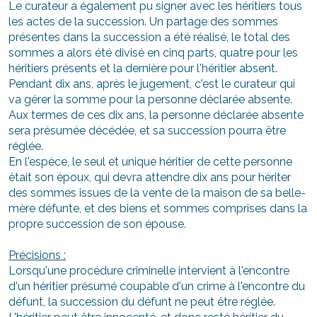
Le curateur a également pu signer avec les héritiers tous
les actes de la succession. Un partage des sommes
présentes dans la succession a été réalisé, le total des
sommes a alors été divisé en cinq parts, quatre pour les
héritiers présents et la dernière pour l'héritier absent.
Pendant dix ans, après le jugement, c'est le curateur qui
va gérer la somme pour la personne déclarée absente.
Aux termes de ces dix ans, la personne déclarée absente
sera présumée décédée, et sa succession pourra être
réglée.
En l'espèce, le seul et unique héritier de cette personne
était son époux, qui devra attendre dix ans pour hériter
des sommes issues de la vente de la maison de sa belle-
mère défunte, et des biens et sommes comprises dans la
propre succession de son épouse.
Précisions :
Lorsqu'une procédure criminelle intervient à l'encontre
d'un héritier présumé coupable d'un crime à l'encontre du
défunt, la succession du défunt ne peut être réglée.