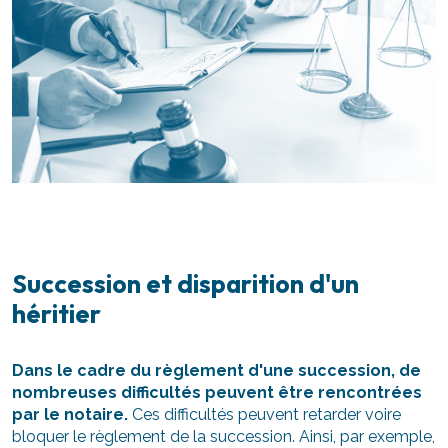
Succession et disparition d'un
héritier
Dans le cadre du règlement d'une succession, de
nombreuses difficultés peuvent être rencontrées
par le notaire.
Ces difficultés peuvent retarder voire
bloquer le règlement de la succession. Ainsi, par exemple,