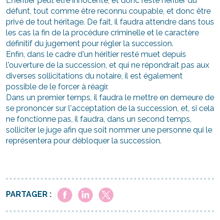
L'héritier peut être innocenté, et donc resté héritier du
défunt, tout comme être reconnu coupable, et donc être
privé de tout héritage. De fait, il faudra attendre dans tous
les cas la fin de la procédure criminelle et le caractère
définitif du jugement pour régler la succession.
Enfin, dans le cadre d'un héritier resté muet depuis
l'ouverture de la succession, et qui ne répondrait pas aux
diverses sollicitations du notaire, il est également
possible de le forcer à réagir.
Dans un premier temps, il faudra le mettre en demeure de
se prononcer sur l'acceptation de la succession, et, si cela
ne fonctionne pas, il faudra, dans un second temps,
solliciter le juge afin que soit nommer une personne qui le
représentera pour débloquer la succession.
PARTAGER :