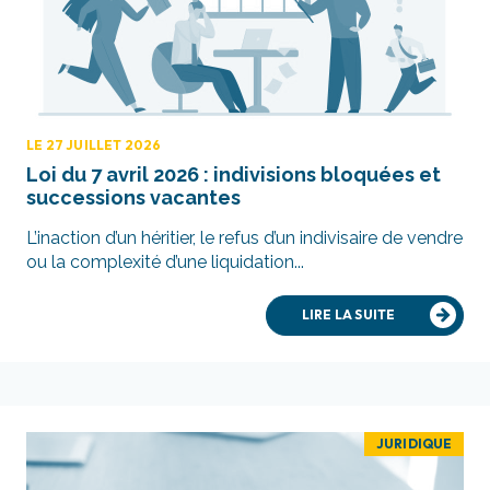
LE 27 JUILLET 2026
Loi du 7 avril 2026 : indivisions bloquées et
successions vacantes
L’inaction d’un héritier, le refus d’un indivisaire de vendre
ou la complexité d’une liquidation...
LIRE LA SUITE
JURIDIQUE