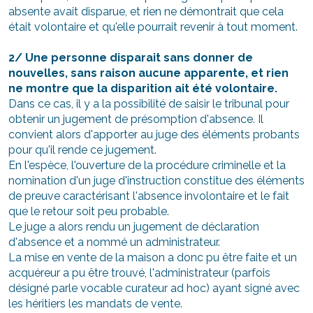
absente avait disparue, et rien ne démontrait que cela
était volontaire et qu'elle pourrait revenir à tout moment.
2/ Une personne disparait sans donner de
nouvelles, sans raison aucune apparente, et rien
ne montre que la disparition ait été volontaire.
Dans ce cas, il y a la possibilité de saisir le tribunal pour
obtenir un jugement de présomption d'absence. Il
convient alors d'apporter au juge des éléments probants
pour qu'il rende ce jugement.
En l'espèce, l'ouverture de la procédure criminelle et la
nomination d'un juge d'instruction constitue des éléments
de preuve caractérisant l'absence involontaire et le fait
que le retour soit peu probable.
Le juge a alors rendu un jugement de déclaration
d'absence et a nommé un administrateur.
La mise en vente de la maison a donc pu être faite et un
acquéreur a pu être trouvé, l'administrateur (parfois
désigné parle vocable curateur ad hoc) ayant signé avec
les héritiers les mandats de vente.