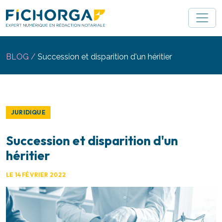
Gestion des cookies 🍪
BLOG /
Succession et disparition d'un héritier
JURIDIQUE
Succession et disparition d'un
héritier
LE 14 FÉVRIER 2022