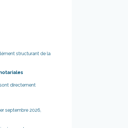
élément structurant de la
notariales
 sont directement
 1er septembre 2026,