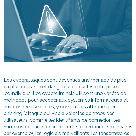
Les cyberattaques sont devenues une menace de plus
en plus courante et dangereuse pour les entreprises et
les individus. Les cybercriminels utilisent une variété de
méthodes pour accéder aux systèmes informatiques et
aux données sensibles, y compris les attaques par
phishing (attaque qui vise à voler les données des
utilisateurs, comme les identifiants de connexion, les
numéros de carte de crédit ou les coordonnées bancaires
par exemple), les logiciels malveillants, les ransomwares