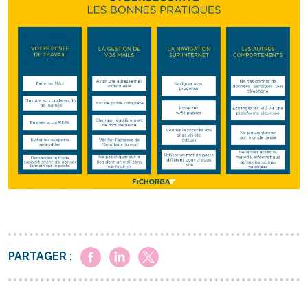
PARTAGER :