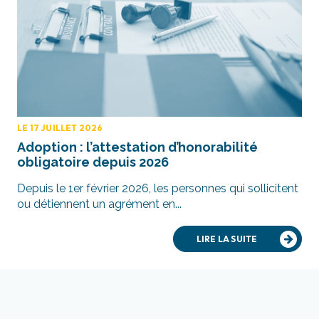
LE 17 JUILLET 2026
Adoption : l’attestation d’honorabilité
obligatoire depuis 2026
Depuis le 1er février 2026, les personnes qui sollicitent
ou détiennent un agrément en...
LIRE LA SUITE