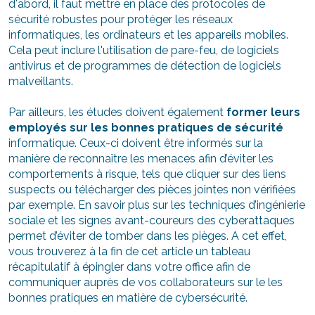
d'abord, il faut mettre en place des protocoles de
sécurité robustes pour protéger les réseaux
informatiques, les ordinateurs et les appareils mobiles.
Cela peut inclure l'utilisation de pare-feu, de logiciels
antivirus et de programmes de détection de logiciels
malveillants.
Par ailleurs, les études doivent également
former leurs
employés sur les bonnes pratiques de sécurité
informatique. Ceux-ci doivent être informés sur la
manière de reconnaître les menaces afin d’éviter les
comportements à risque, tels que cliquer sur des liens
suspects ou télécharger des pièces jointes non vérifiées
par exemple. En savoir plus sur les techniques d’ingénierie
sociale et les signes avant-coureurs des cyberattaques
permet d’éviter de tomber dans les pièges. A cet effet,
vous trouverez à la fin de cet article un tableau
récapitulatif à épingler dans votre office afin de
communiquer auprès de vos collaborateurs sur le les
bonnes pratiques en matière de cybersécurité.