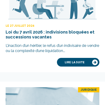
LE 27 JUILLET 2026
Loi du 7 avril 2026 : indivisions bloquées et
successions vacantes
L’inaction d’un héritier, le refus d’un indivisaire de vendre
ou la complexité d’une liquidation...
LIRE LA SUITE
JURIDIQUE