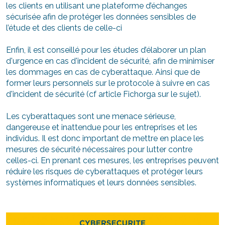
les clients en utilisant une plateforme d’échanges
sécurisée afin de protéger les données sensibles de
l’étude et des clients de celle-ci
Enfin, il est conseillé pour les études d’élaborer un plan
d'urgence en cas d'incident de sécurité, afin de minimiser
les dommages en cas de cyberattaque. Ainsi que de
former leurs personnels sur le protocole à suivre en cas
d'incident de sécurité (cf article Fichorga sur le sujet).
Les cyberattaques sont une menace sérieuse,
dangereuse et inattendue pour les entreprises et les
individus. Il est donc important de mettre en place les
mesures de sécurité nécessaires pour lutter contre
celles-ci. En prenant ces mesures, les entreprises peuvent
réduire les risques de cyberattaques et protéger leurs
systèmes informatiques et leurs données sensibles.