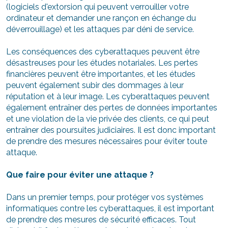
(logiciels d'extorsion qui peuvent verrouiller votre
ordinateur et demander une rançon en échange du
déverrouillage) et les attaques par déni de service.
Les conséquences des cyberattaques peuvent être
désastreuses pour les études notariales. Les pertes
financières peuvent être importantes, et les études
peuvent également subir des dommages à leur
réputation et à leur image. Les cyberattaques peuvent
également entraîner des pertes de données importantes
et une violation de la vie privée des clients, ce qui peut
entraîner des poursuites judiciaires. Il est donc important
de prendre des mesures nécessaires pour éviter toute
attaque.
Que faire pour éviter une attaque ?
Dans un premier temps, pour protéger vos systèmes
informatiques contre les cyberattaques, il est important
de prendre des mesures de sécurité efficaces. Tout