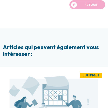
RETOUR
Articles qui peuvent également vous
intéresser :
JURIDIQUE