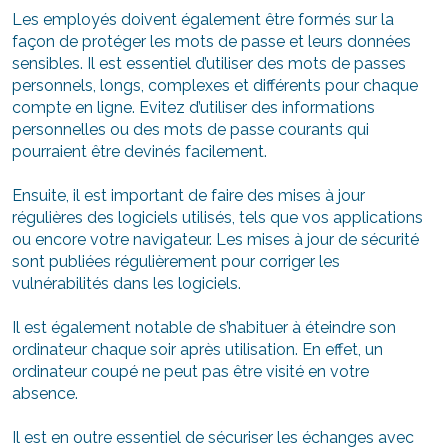
Les employés doivent également être formés sur la
façon de protéger les mots de passe et leurs données
sensibles. Il est essentiel d’utiliser des mots de passes
personnels, longs, complexes et différents pour chaque
compte en ligne. Evitez d’utiliser des informations
personnelles ou des mots de passe courants qui
pourraient être devinés facilement.
Ensuite, il est important de faire des mises à jour
régulières des logiciels utilisés, tels que vos applications
ou encore votre navigateur. Les mises à jour de sécurité
sont publiées régulièrement pour corriger les
vulnérabilités dans les logiciels.
Il est également notable de s’habituer à éteindre son
ordinateur chaque soir après utilisation. En effet, un
ordinateur coupé ne peut pas être visité en votre
absence.
Il est en outre essentiel de sécuriser les échanges avec