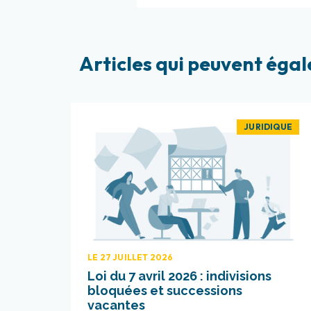
Articles qui peuvent égal
JURIDIQUE
LE 27 JUILLET 2026
Loi du 7 avril 2026 : indivisions
bloquées et successions
vacantes