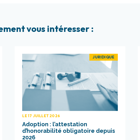
ement vous intéresser :
JURIDIQUE
LE 17 JUILLET 2026
Adoption : l’attestation
d’honorabilité obligatoire depuis
2026