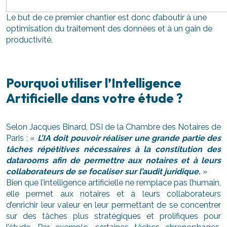
Le but de ce premier chantier est donc d’aboutir à une
optimisation du traitement des données et à un gain de
productivité.
Pourquoi utiliser l’Intelligence
Artificielle dans votre étude ?
Selon Jacques Binard, DSI de la Chambre des Notaires de
Paris : «
L’IA doit pouvoir réaliser une grande partie des
tâches répétitives nécessaires à la constitution des
datarooms afin de permettre aux notaires et à leurs
collaborateurs de se focaliser sur l’audit juridique.
»
Bien que l’intelligence artificielle ne remplace pas l’humain,
elle permet aux notaires et à leurs collaborateurs
d’enrichir leur valeur en leur permettant de se concentrer
sur des tâches plus stratégiques et prolifiques pour