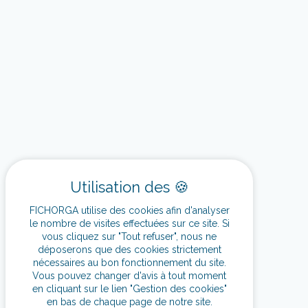
FICHORGA utilise des cookies afin d'analyser
le nombre de visites effectuées sur ce site. Si
vous cliquez sur "Tout refuser", nous ne
déposerons que des cookies strictement
nécessaires au bon fonctionnement du site.
Vous pouvez changer d'avis à tout moment
en cliquant sur le lien "Gestion des cookies"
en bas de chaque page de notre site.