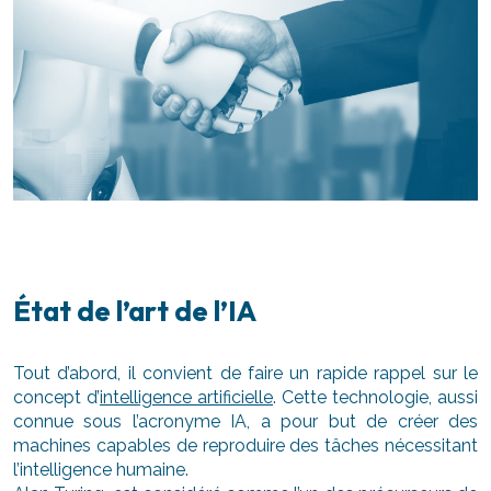
État de l’art de l’IA
Tout d’abord, il convient de faire un rapide rappel sur le
concept d’
intelligence artificielle
. Cette technologie, aussi
connue sous l’acronyme IA, a pour but de créer des
machines capables de reproduire des tâches nécessitant
l’intelligence humaine.