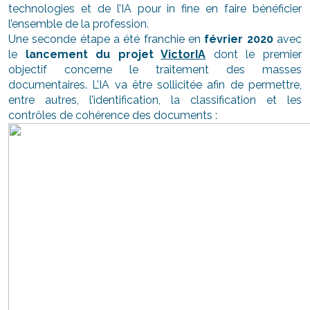
technologies et de l’IA pour in fine en faire bénéficier
l’ensemble de la profession.
Une seconde étape a été franchie en
février 2020
avec
le
lancement du projet
VictorIA
dont le premier
objectif concerne le traitement des masses
documentaires. L’IA va être sollicitée afin de permettre,
entre autres, l’identification, la classification et les
contrôles de cohérence des documents :