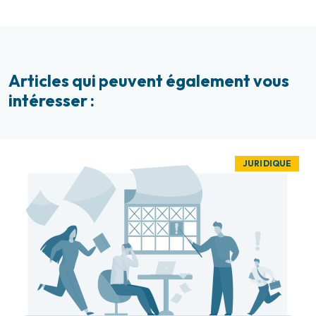
Articles qui peuvent également vous
intéresser :
JURIDIQUE