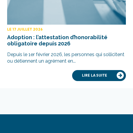
LE 17 JUILLET 2026
Adoption : l’attestation d’honorabilité
obligatoire depuis 2026
Depuis le 1er février 2026, les personnes qui sollicitent
ou détiennent un agrément en...
LIRE LA SUITE