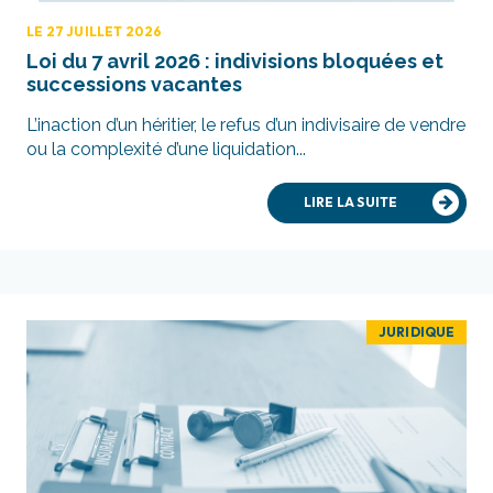
LE 27 JUILLET 2026
Loi du 7 avril 2026 : indivisions bloquées et
successions vacantes
L’inaction d’un héritier, le refus d’un indivisaire de vendre
ou la complexité d’une liquidation...
LIRE LA SUITE
JURIDIQUE