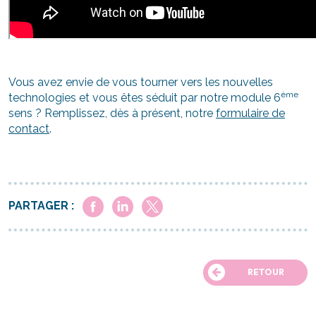
Vous avez envie de vous tourner vers les nouvelles
ème
technologies et vous êtes séduit par notre module 6
sens ? Remplissez, dès à présent, notre
formulaire de
contact
.
PARTAGER :
RETOUR